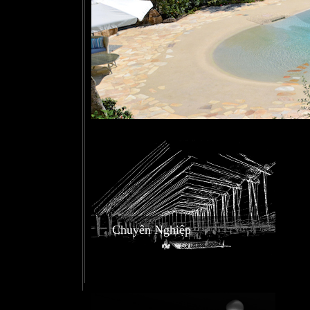
Chuyên Nghiệp