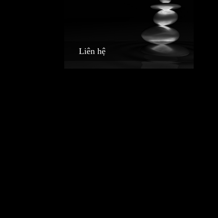
Liên hệ